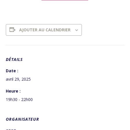
AJOUTER AU CALENDRIER
DÉTAILS
Date :
avril 29, 2025
Heure :
19h30 - 22h00
ORGANISATEUR