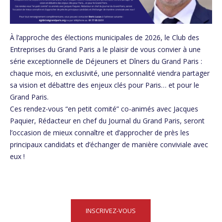
À l’approche des élections municipales de 2026, le Club des
Entreprises du Grand Paris a le plaisir de vous convier à une
série exceptionnelle de Déjeuners et Dîners du Grand Paris :
chaque mois, en exclusivité, une personnalité viendra partager
sa vision et débattre des enjeux clés pour Paris… et pour le
Grand Paris.
Ces rendez-vous “en petit comité” co-animés avec Jacques
Paquier, Rédacteur en chef du Journal du Grand Paris, seront
l’occasion de mieux connaître et d’approcher de près les
principaux candidats et d’échanger de manière conviviale avec
eux !
INSCRIVEZ-VOUS