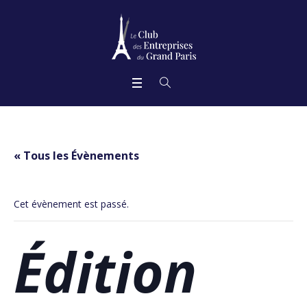
« Tous les Évènements
Cet évènement est passé.
Édition