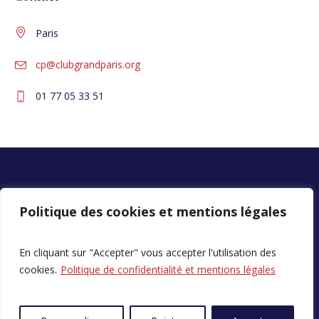
Paris
cp@clubgrandparis.org
01 77 05 33 51
Politique des cookies et mentions légales
En cliquant sur "Accepter" vous accepter l'utilisation des
cookies.
Politique de confidentialité et mentions légales
Politique de confidentialité
© 2023 All Rights Reserved