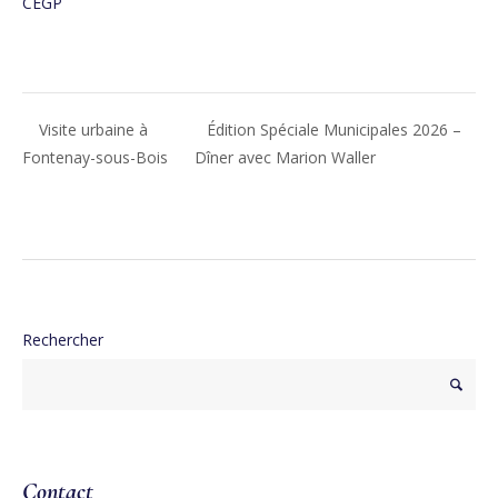
CEGP
Visite urbaine à
Édition Spéciale Municipales 2026 –
Fontenay-sous-Bois
Dîner avec Marion Waller
Rechercher
Contact