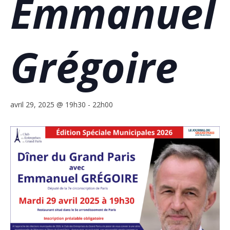
Emmanuel
Grégoire
avril 29, 2025 @ 19h30
-
22h00