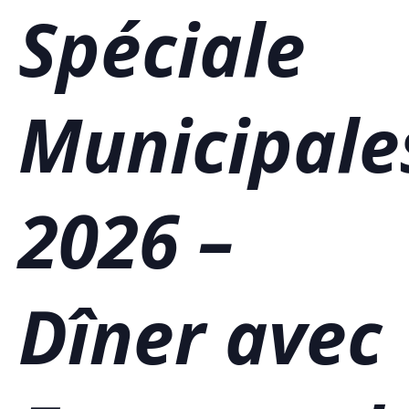
Spéciale
Municipale
2026 –
Dîner avec