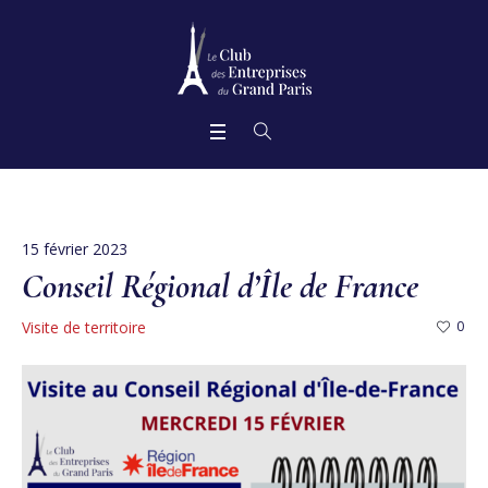
15 février 2023
Conseil Régional d’Île de France
Visite de territoire
0