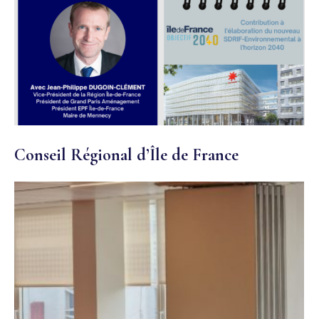
Conseil Régional d’Île de France