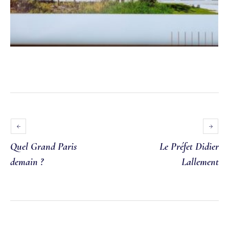
Quel Grand Paris
Le Préfet Didier
demain ?
Lallement