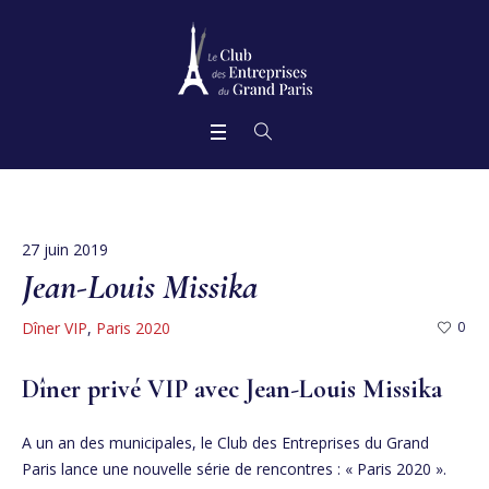
27 juin 2019
Jean-Louis Missika
Dîner VIP
,
Paris 2020
0
Dîner privé VIP avec Jean-Louis Missika
A un an des municipales, le Club des Entreprises du Grand
Paris lance une nouvelle série de rencontres : « Paris 2020 ».