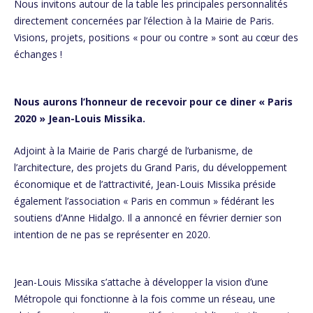
Nous invitons autour de la table les principales personnalités
directement concernées par l’élection à la Mairie de Paris.
Visions, projets, positions « pour ou contre » sont au cœur des
échanges !
Nous aurons l’honneur de recevoir pour ce diner « Paris
2020 » Jean-Louis Missika.
Adjoint à la Mairie de Paris chargé de l’urbanisme, de
l’architecture, des projets du Grand Paris, du développement
économique et de l’attractivité, Jean-Louis Missika préside
également l’association « Paris en commun » fédérant les
soutiens d’Anne Hidalgo. Il a annoncé en février dernier son
intention de ne pas se représenter en 2020.
Jean-Louis Missika s’attache à développer la vision d’une
Métropole qui fonctionne à la fois comme un réseau, une