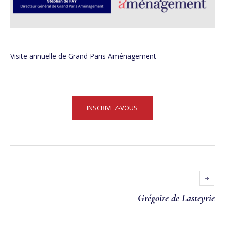
Visite annuelle de
Grand Paris Aménagement
INSCRIVEZ-VOUS
Grégoire de Lasteyrie