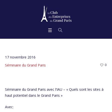
17 novembre 2016
Séminaire du Grand Paris
0
Séminaire du Grand Paris avec l’IAU – « Quels sont les sites à
haut potentiel dans le Grand Paris »
Avec: