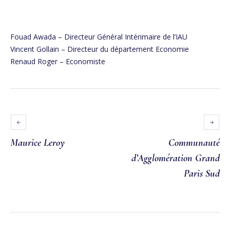
Fouad Awada – Directeur Général Intérimaire de l’IAU
Vincent Gollain – Directeur du département Economie
Renaud Roger – Economiste
Maurice Leroy
Communauté
d’Agglomération Grand
Paris Sud