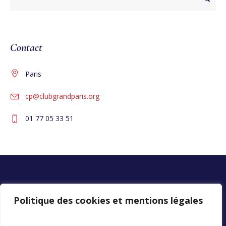
Contact
Paris
cp@clubgrandparis.org
01 77 05 33 51
Politique des cookies et mentions légales