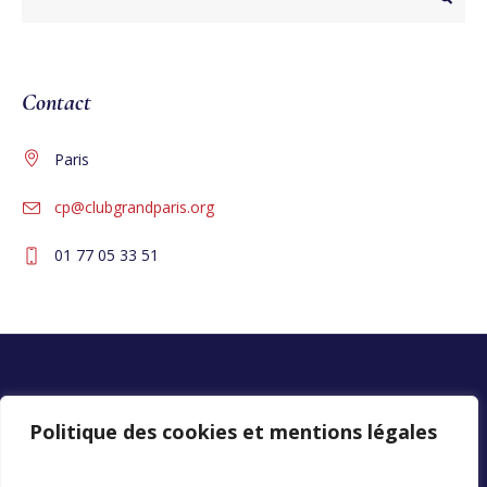
Contact
Paris
cp@clubgrandparis.org
01 77 05 33 51
Politique des cookies et mentions légales