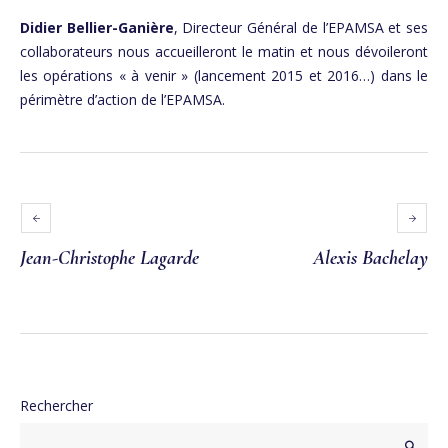
Didier Bellier-Ganière
, Directeur Général de l’EPAMSA et ses
collaborateurs nous accueilleront le matin et nous dévoileront
les opérations « à venir » (lancement 2015 et 2016…) dans le
périmètre d’action de l’EPAMSA.
Jean-Christophe Lagarde
Alexis Bachelay
Rechercher