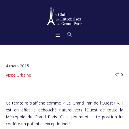
4 mars 2015
Visite Urbaine
0
Ce territoire s’affiche comme « Le Grand Pari de l’Ouest ! ». Il
est en effet le débouché naturel vers l’Ouest de toute la
Métropole du Grand Paris. C’est pourquoi cette position lui
confère un potentiel exceptionnel !