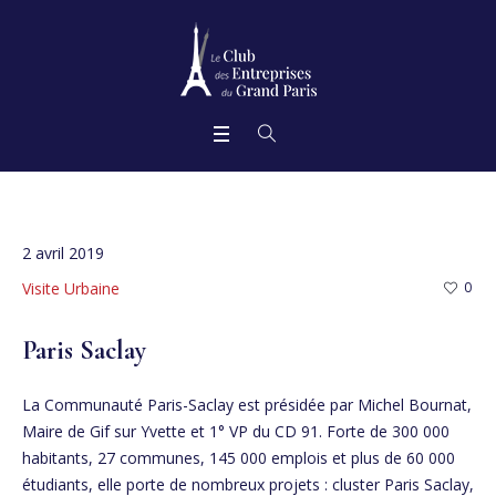
2 avril 2019
Visite Urbaine
0
Paris Saclay
La Communauté Paris-Saclay est présidée par Michel Bournat,
Maire de Gif sur Yvette et 1° VP du CD 91. Forte de 300 000
habitants, 27 communes, 145 000 emplois et plus de 60 000
étudiants, elle porte de nombreux projets : cluster Paris Saclay,