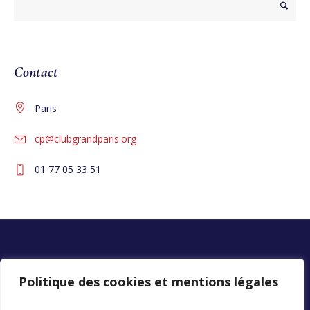
Contact
Paris
cp@clubgrandparis.org
01 77 05 33 51
Politique des cookies et mentions légales