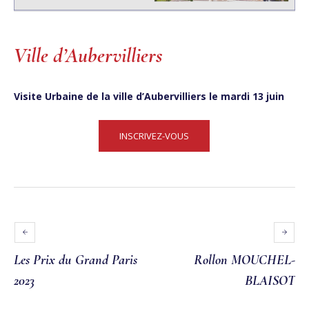
Ville d’Aubervilliers
Visite Urbaine de la ville d’Aubervilliers le mardi 13 juin
INSCRIVEZ-VOUS
Les Prix du Grand Paris
Rollon MOUCHEL-
2023
BLAISOT