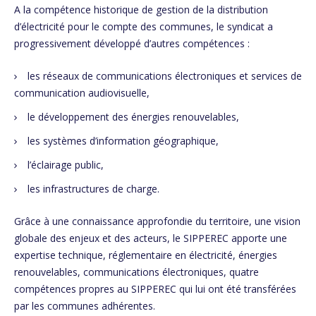
A la compétence historique de gestion de la distribution
d’électricité pour le compte des communes, le syndicat a
progressivement développé d’autres compétences :
les réseaux de communications électroniques et services de
communication audiovisuelle,
le développement des énergies renouvelables,
les systèmes d’information géographique,
l’éclairage public,
les infrastructures de charge.
Grâce à une connaissance approfondie du territoire, une vision
globale des enjeux et des acteurs, le SIPPEREC apporte une
expertise technique, réglementaire en électricité, énergies
renouvelables, communications électroniques, quatre
compétences propres au SIPPEREC qui lui ont été transférées
par les communes adhérentes.