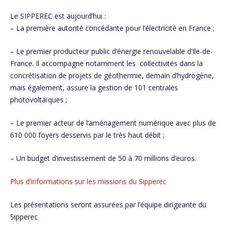
Le SIPPEREC est aujourd’hui :
– La première autorité concédante pour l’électricité en France ;
– Le premier producteur public d’énergie renouvelable d’Ile-de-
France. Il accompagne notamment les collectivités dans la
concrétisation de projets de géothermie, demain d’hydrogène,
mais également, assure la gestion de 101 centrales
photovoltaïques ;
– Le premier acteur de l’aménagement numérique avec plus de
610 000 foyers desservis par le très haut débit ;
– Un budget d’investissement de 50 à 70 millions d’euros.
Plus d’informations sur l
es missions du Sipperec
Les présentations seront assurées par l’équipe dirigeante du
Sipperec