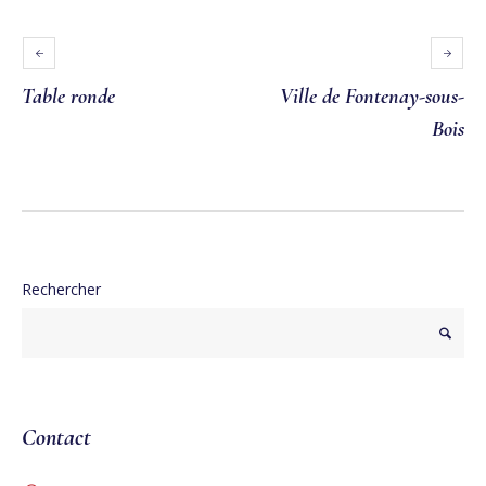
Table ronde
Ville de Fontenay-sous-
Bois
Rechercher
Contact