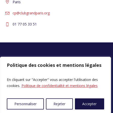
Paris
cp@clubgrandparis.org
01 77 05 33 51
Politique des cookies et mentions légales
En cliquant sur "Accepter" vous accepter l'utilisation des
cookies.
Politique de confidentialité et mentions légales
Politique de confidentialité
© 2023 All Rights Reserved
Personnaliser
Rejeter
Accepter