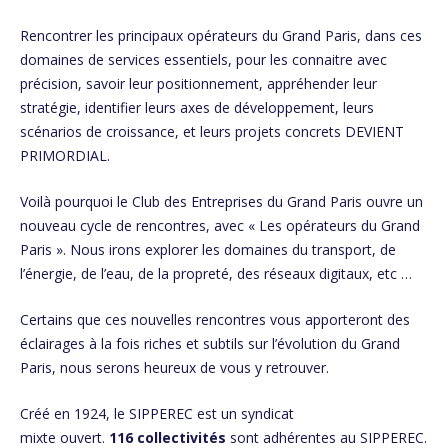
Rencontrer les principaux opérateurs du Grand Paris, dans ces
domaines de services essentiels, pour les connaitre avec
précision, savoir leur positionnement, appréhender leur
stratégie, identifier leurs axes de développement, leurs
scénarios de croissance, et leurs projets concrets DEVIENT
PRIMORDIAL.
Voilà pourquoi le Club des Entreprises du Grand Paris ouvre un
nouveau cycle de rencontres, avec « Les opérateurs du Grand
Paris ». Nous irons explorer les domaines du transport, de
l’énergie, de l’eau, de la propreté, des réseaux digitaux, etc …
Certains que ces nouvelles rencontres vous apporteront des
éclairages à la fois riches et subtils sur l’évolution du Grand
Paris, nous serons heureux de vous y retrouver.
Créé en 1924, le SIPPEREC est un syndicat
mixte ouvert.
116 collectivités
sont adhérentes au SIPPEREC.