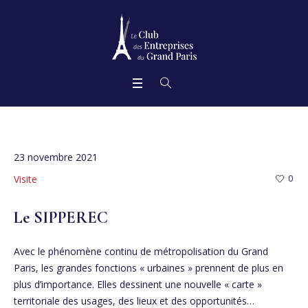
23 novembre 2021
Visite
0
Le SIPPEREC
Avec le phénomène continu de métropolisation du Grand
Paris, les grandes fonctions « urbaines » prennent de plus en
plus d’importance. Elles dessinent une nouvelle « carte »
territoriale des usages, des lieux et des opportunités…