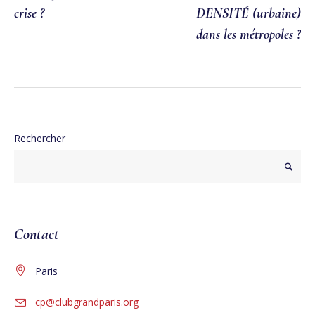
crise ?
DENSITÉ (urbaine)
dans les métropoles ?
Rechercher
Contact
Paris
cp@clubgrandparis.org