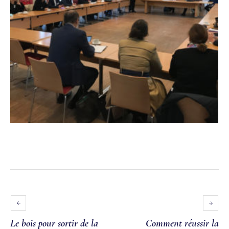
Le bois pour sortir de la
Comment réussir la