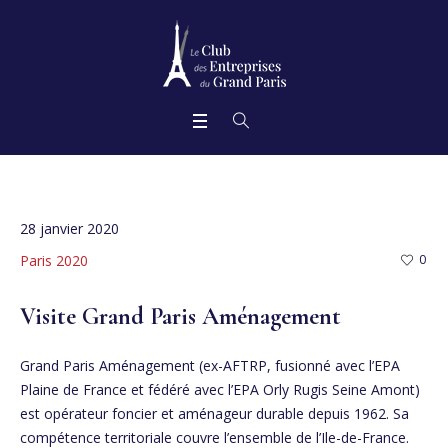
28 janvier 2020
Paris 2020
0
Visite Grand Paris Aménagement
Grand Paris Aménagement (ex-AFTRP, fusionné avec l’EPA
Plaine de France et fédéré avec l’EPA Orly Rugis Seine Amont)
est opérateur foncier et aménageur durable depuis 1962. Sa
compétence territoriale couvre l’ensemble de l’Ile-de-France.