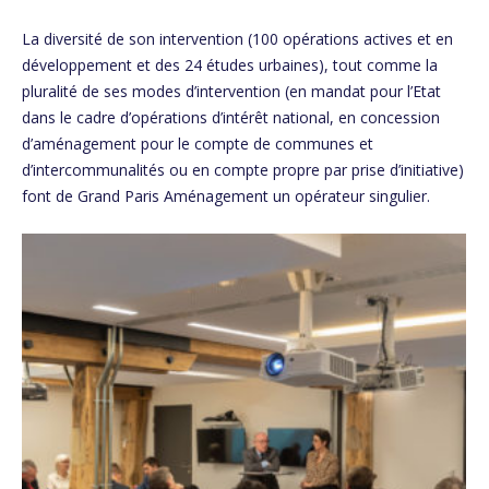
La diversité de son intervention (100 opérations actives et en
développement et des 24 études urbaines), tout comme la
pluralité de ses modes d’intervention (en mandat pour l’Etat
dans le cadre d’opérations d’intérêt national, en concession
d’aménagement pour le compte de communes et
d’intercommunalités ou en compte propre par prise d’initiative)
font de Grand Paris Aménagement un opérateur singulier.