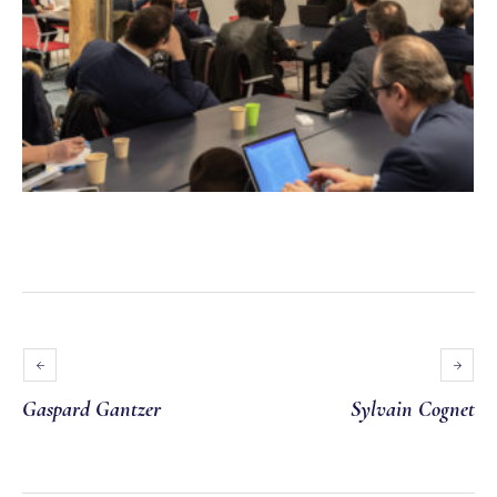
Gaspard Gantzer
Sylvain Cognet