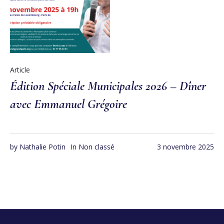
Article
Édition Spéciale Municipales 2026 – Dîner
avec Emmanuel Grégoire
by
Nathalie Potin
In
Non classé
3 novembre 2025