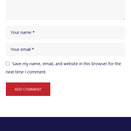
Save my name, email, and website in this browser for the
next time I comment.