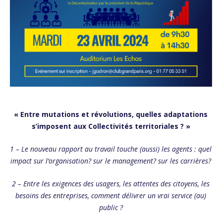
« Entre mutations et révolutions,
quelles adaptations
s’imposent aux Collectivités territoriales ? »
1 – Le nouveau rapport au travail touche (aussi) les agents :
quel
impact sur l’organisation? sur le management? sur les carrières?
2 – Entre les exigences des usagers, les attentes des citoyens, les
besoins des entreprises, comment délivrer un vrai service (au)
public ?