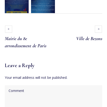
Mairie du 8e
Ville de Bezons
arrondissement de Paris
Leave a Reply
Your email address will not be published.