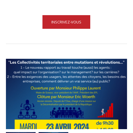
INSCRIVEZ-VOUS