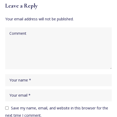
Leave a Reply
Your email address will not be published.
Save my name, email, and website in this browser for the
next time I comment.