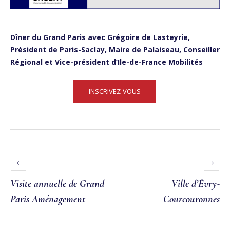
Dîner du Grand Paris avec Grégoire de Lasteyrie,
Président de Paris-Saclay,
Maire de Palaiseau,
Conseiller
Régional et
Vice-président d’Ile-de-France Mobilités
INSCRIVEZ-VOUS
Visite annuelle de Grand
Ville d’Évry-
Paris Aménagement
Courcouronnes